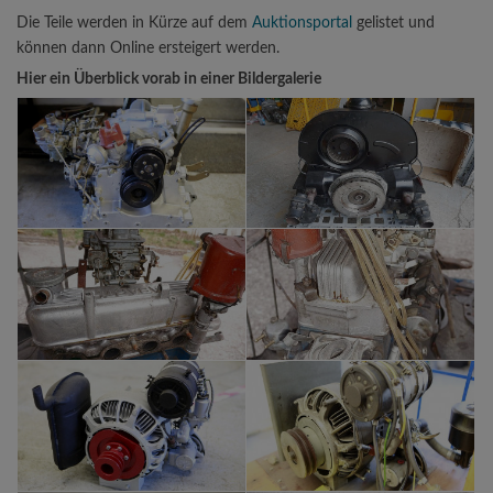
Die Teile werden in Kürze auf dem
Auktionsportal
gelistet und
können dann Online ersteigert werden.
Hier ein Überblick vorab in einer Bildergalerie