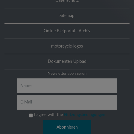
Datenschutz
Sitemap
Online Bietportal - Archiv
motorcycle-logos
Dokumenten Upload
Newsletter abonnieren
I agree with the
Nutzungsbedingungen