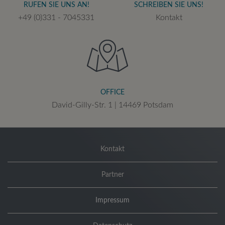
RUFEN SIE UNS AN!
SCHREIBEN SIE UNS!
+49 (0)331 - 7045331
Kontakt
OFFICE
David-Gilly-Str. 1 | 14469 Potsdam
Kontakt
Partner
Impressum