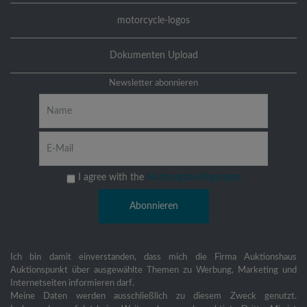
motorcycle-logos
Dokumenten Upload
Newsletter abonnieren
I agree with the
Nutzungsbedingungen
Ich bin damit einverstanden, dass mich die Firma Auktionshaus
Auktionspunkt über ausgewählte Themen zu Werbung, Marketing und
Internetseiten informieren darf.
Meine Daten werden ausschließlich zu diesem Zweck genutzt.