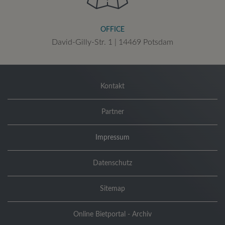
OFFICE
David-Gilly-Str. 1 | 14469 Potsdam
Kontakt
Partner
Impressum
Datenschutz
Sitemap
Online Bietportal - Archiv