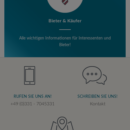
Bieter & Käufer
Alle wichtigen Informationen für Interessenten und
Bieter!
RUFEN SIE UNS AN!
SCHREIBEN SIE UNS!
+49 (0)331 - 7045331
Kontakt