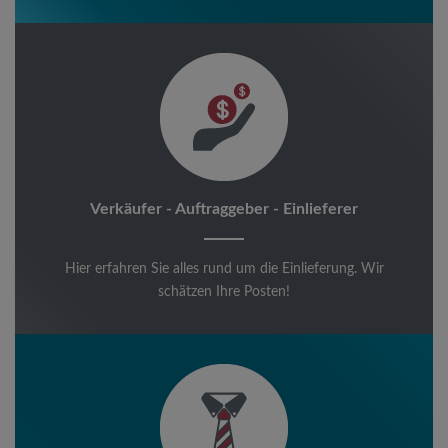
Verkäufer - Auftraggeber - Einlieferer
Hier erfahren Sie alles rund um die Einlieferung. Wir
schätzen Ihre Posten!