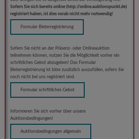
Sofern Sie sich bereits online (http://online.auktionspunkt.de)
registriert haben, ist dies vorab nicht mehr notwendig!
Formular Bieterregistrierung
Sofern Sie nicht an der Präsenz- oder Onlineauktion
teilnehmen können, nutzen Sie die Möglichkeit vorher ein
schriftliches Gebot abzugeben! Das Formular
Bieterregistrierung ist bitte zusätzlich auszufüllen, sofern Sie
noch nicht bei uns registriert sind.
Formular schrfitliches Gebot
Informieren Sie sich vorher über unsere
Auktionsbedingungen!
Auktionsbedingungen allgemein