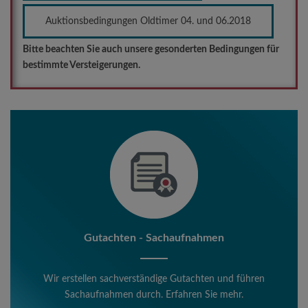
Auktionsbedingungen Oldtimer 04. und 06.2018
Bitte beachten Sie auch unsere gesonderten Bedingungen für
bestimmte Versteigerungen.
Gutachten - Sachaufnahmen
Wir erstellen sachverständige Gutachten und führen
Sachaufnahmen durch. Erfahren Sie mehr.