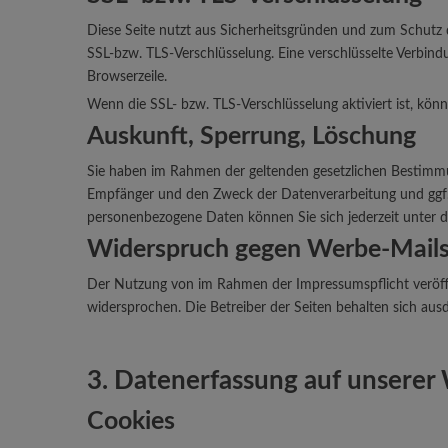
Diese Seite nutzt aus Sicherheitsgründen und zum Schutz de
SSL-bzw. TLS-Verschlüsselung. Eine verschlüsselte Verbindu
Browserzeile.
Wenn die SSL- bzw. TLS-Verschlüsselung aktiviert ist, könn
Auskunft, Sperrung, Löschung
Sie haben im Rahmen der geltenden gesetzlichen Bestimmu
Empfänger und den Zweck der Datenverarbeitung und ggf. 
personenbezogene Daten können Sie sich jederzeit unter
Widerspruch gegen Werbe-Mail
Der Nutzung von im Rahmen der Impressumspflicht veröffe
widersprochen. Die Betreiber der Seiten behalten sich aus
3. Datenerfassung auf unserer
Cookies