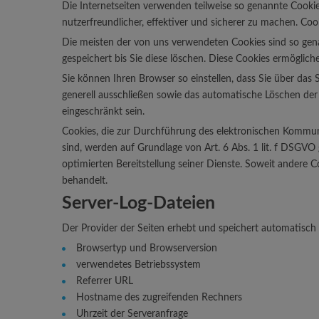
Die Internetseiten verwenden teilweise so genannte Cooki
nutzerfreundlicher, effektiver und sicherer zu machen. Coo
Die meisten der von uns verwendeten Cookies sind so gen
gespeichert bis Sie diese löschen. Diese Cookies ermögli
Sie können Ihren Browser so einstellen, dass Sie über das
generell ausschließen sowie das automatische Löschen der 
eingeschränkt sein.
Cookies, die zur Durchführung des elektronischen Kommuni
sind, werden auf Grundlage von Art. 6 Abs. 1 lit. f DSGVO 
optimierten Bereitstellung seiner Dienste. Soweit andere C
behandelt.
Server-Log-Dateien
Der Provider der Seiten erhebt und speichert automatisch 
Browsertyp und Browserversion
verwendetes Betriebssystem
Referrer URL
Hostname des zugreifenden Rechners
Uhrzeit der Serveranfrage