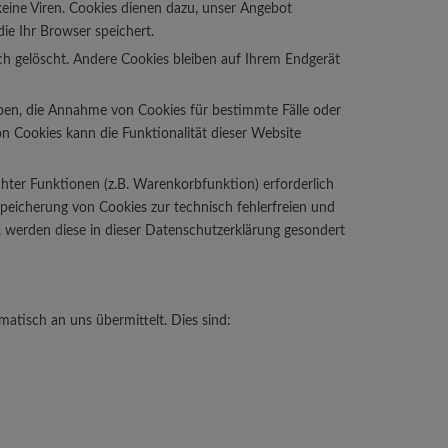
eine Viren. Cookies dienen dazu, unser Angebot
ie Ihr Browser speichert.
h gelöscht. Andere Cookies bleiben auf Ihrem Endgerät
auben, die Annahme von Cookies für bestimmte Fälle oder
n Cookies kann die Funktionalität dieser Website
hter Funktionen (z.B. Warenkorbfunktion) erforderlich
Speicherung von Cookies zur technisch fehlerfreien und
n, werden diese in dieser Datenschutzerklärung gesondert
atisch an uns übermittelt. Dies sind: