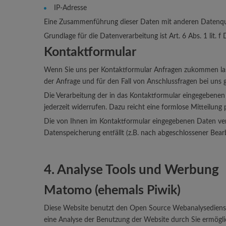
IP-Adresse
Eine Zusammenführung dieser Daten mit anderen Datenqu
Grundlage für die Datenverarbeitung ist Art. 6 Abs. 1 lit.
Kontaktformular
Wenn Sie uns per Kontaktformular Anfragen zukommen las
der Anfrage und für den Fall von Anschlussfragen bei uns g
Die Verarbeitung der in das Kontaktformular eingegebenen D
jederzeit widerrufen. Dazu reicht eine formlose Mitteilun
Die von Ihnen im Kontaktformular eingegebenen Daten verbl
Datenspeicherung entfällt (z.B. nach abgeschlossener Bea
4. Analyse Tools und Werbung
Matomo (ehemals Piwik)
Diese Website benutzt den Open Source Webanalysedienst
eine Analyse der Benutzung der Website durch Sie ermögl