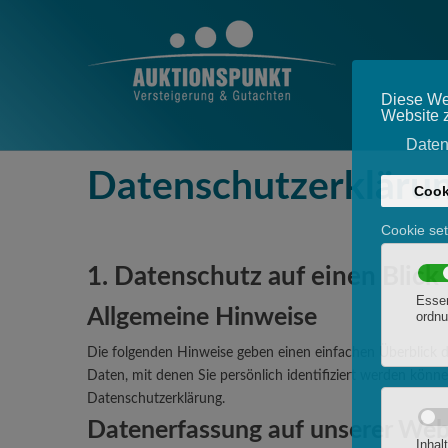
Datenschutzerkläru
1. Datenschutz auf einen Blick
Allgemeine Hinweise
Die folgenden Hinweise geben einen einfachen Überblick 
Daten, mit denen Sie persönlich identifiziert werden kö
Datenschutzerklärung.
Datenerfassung auf unserer Web