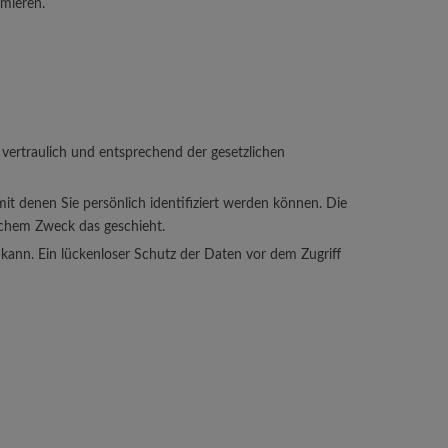
rmieren.
vertraulich und entsprechend der gesetzlichen
 denen Sie persönlich identifiziert werden können. Die
elchem Zweck das geschieht.
 kann. Ein lückenloser Schutz der Daten vor dem Zugriff