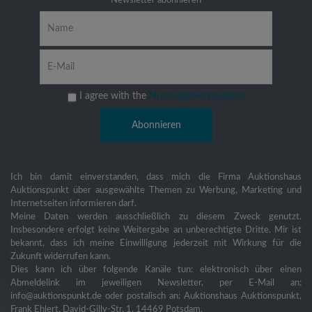
Newsletter abonnieren
I agree with the
Nutzungsbedingungen
Ich bin damit einverstanden, dass mich die Firma Auktionshaus
Auktionspunkt über ausgewählte Themen zu Werbung, Marketing und
Internetseiten informieren darf.
Meine Daten werden ausschließlich zu diesem Zweck genutzt.
Insbesondere erfolgt keine Weitergabe an unberechtigte Dritte. Mir ist
bekannt, dass ich meine Einwilligung jederzeit mit Wirkung für die
Zukunft widerrufen kann.
Dies kann ich über folgende Kanäle tun: elektronisch über einen
Abmeldelink im jeweiligen Newsletter, per E-Mail an:
info@auktionspunkt.de oder postalisch an: Auktionshaus Auktionspunkt,
Frank Ehlert, David-Gilly-Str. 1, 14469 Potsdam.