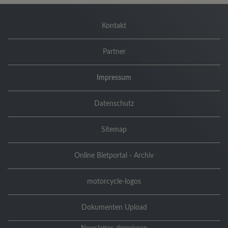
Kontakt
Partner
Impressum
Datenschutz
Sitemap
Online Bietportal - Archiv
motorcycle-logos
Dokumenten Upload