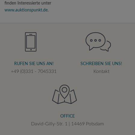
finden Interessierte unter
www.auktionspunkt.de
.
RUFEN SIE UNS AN!
SCHREIBEN SIE UNS!
+49 (0)331 - 7045331
Kontakt
OFFICE
David-Gilly-Str. 1 | 14469 Potsdam