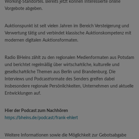
Working-Standortes. Bereits jetzt können Interessierte online
Vorgebote abgeben.
Auktionspunkt ist seit vielen Jahren im Bereich Versteigerung und
Verwertung tätig und verbindet klassische Auktionskompetenz mit
modernen digitalen Auktionsformaten.
Radio BHeins zählt zu den regionalen Medienformaten aus Potsdam
und berichtet regelmäßig über wirtschaftliche, kulturelle und
gesellschaftliche Themen aus Berlin und Brandenburg. Die
Interviews und Podcastformate des Senders greifen dabei
insbesondere regionale Persönlichkeiten, Unternehmen und aktuelle
Entwicklungen auf.
Hier der Podcast zum Nachhören
https://bheins.de/podcast/frank-ehlert
Weitere Informationen sowie die Möglichkeit zur Gebotsabgabe