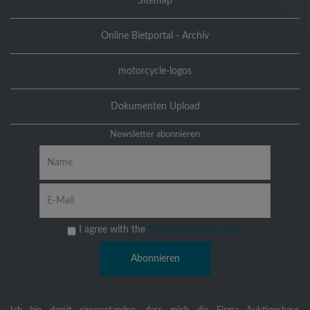
Sitemap
Online Bietportal - Archiv
motorcycle-logos
Dokumenten Upload
Newsletter abonnieren
I agree with the
Nutzungsbedingungen