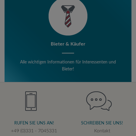
Bieter & Käufer
Alle wichtigen Informationen für Interessenten und
Bieter!
RUFEN SIE UNS AN!
SCHREIBEN SIE UNS!
+49 (0)331 - 7045331
Kontakt