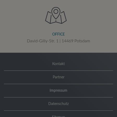
OFFICE
David-Gilly-Str. 1 | 14469 Potsdam
Kontakt
Partner
Impressum
Datenschutz