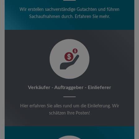
Wir erstellen sachverständige Gutachten und führen
Sachaufnahmen durch. Erfahren Sie mehr.
Verkäufer - Auftraggeber - Einlieferer
Hier erfahren Sie alles rund um die Einlieferung. Wir
schätzen Ihre Posten!