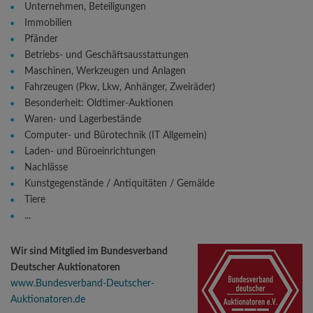
Unternehmen, Beteiligungen
Immobilien
Pfänder
Betriebs- und Geschäftsausstattungen
Maschinen, Werkzeugen und Anlagen
Fahrzeugen (Pkw, Lkw, Anhänger, Zweiräder)
Besonderheit: Oldtimer-Auktionen
Waren- und Lagerbestände
Computer- und Bürotechnik (IT Allgemein)
Laden- und Büroeinrichtungen
Nachlässe
Kunstgegenstände / Antiquitäten / Gemälde
Tiere
...
Wir sind Mitglied im Bundesverband
Deutscher Auktionatoren
www.Bundesverband-Deutscher-
Auktionatoren.de