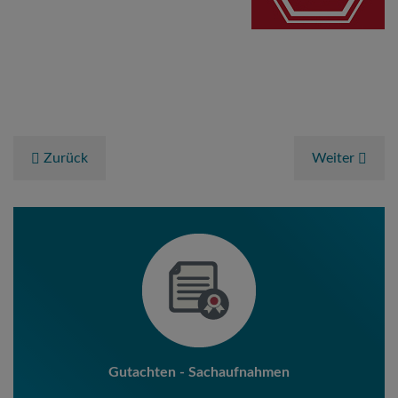
Zurück
Weiter
Gutachten - Sachaufnahmen