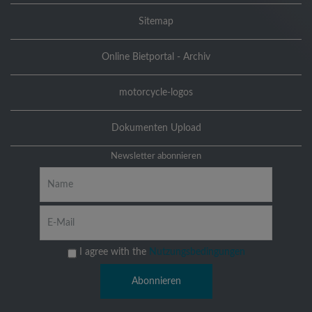
Sitemap
Online Bietportal - Archiv
motorcycle-logos
Dokumenten Upload
Newsletter abonnieren
I agree with the
Nutzungsbedingungen