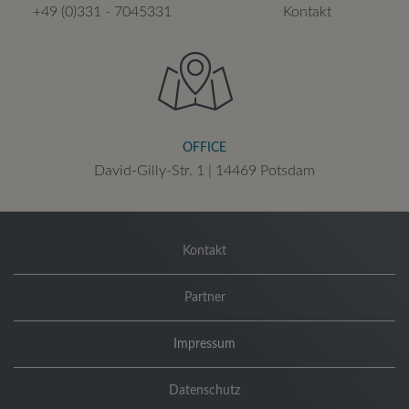
+49 (0)331 - 7045331
Kontakt
OFFICE
David-Gilly-Str. 1 | 14469 Potsdam
Kontakt
Partner
Impressum
Datenschutz