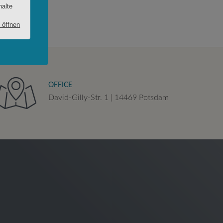
OFFICE
David-Gilly-Str. 1 | 14469 Potsdam