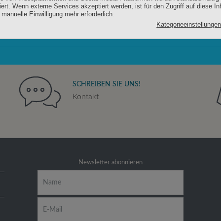
SCHREIBEN SIE UNS!
Kontakt
Newsletter abonnieren