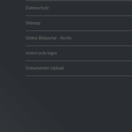
Datenschutz
Sitemap
Online Bietportal - Archiv
motorcycle-logos
Dokumenten Upload