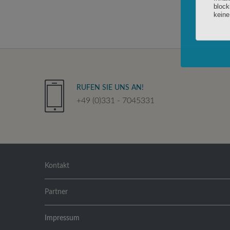
RUFEN SIE UNS AN!
+49 (0)331 - 7045331
Kontakt
Partner
Impressum