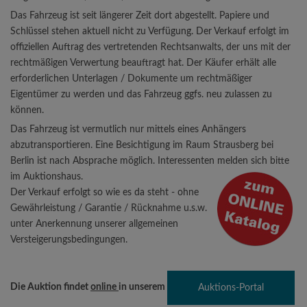
Das Fahrzeug ist seit längerer Zeit dort abgestellt. Papiere und
Schlüssel stehen aktuell nicht zu Verfügung. Der Verkauf erfolgt im
offiziellen Auftrag des vertretenden Rechtsanwalts, der uns mit der
rechtmäßigen Verwertung beauftragt hat. Der Käufer erhält alle
erforderlichen Unterlagen / Dokumente um rechtmäßiger
Eigentümer zu werden und das Fahrzeug ggfs. neu zulassen zu
können.
Das Fahrzeug ist vermutlich nur mittels eines Anhängers
abzutransportieren. Eine Besichtigung im Raum Strausberg bei
Berlin ist nach Absprache möglich. Interessenten melden sich bitte
im Auktionshaus.
Der Verkauf erfolgt so wie es da steht - ohne
Gewährleistung / Garantie / Rücknahme u.s.w.
unter Anerkennung unserer allgemeinen
Versteigerungsbedingungen.
Die Auktion findet
online
in unserem
Auktions-Portal