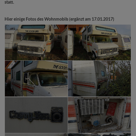
statt.
Hier einige Fotos des Wohnmobils (ergänzt am 17.01.2017)