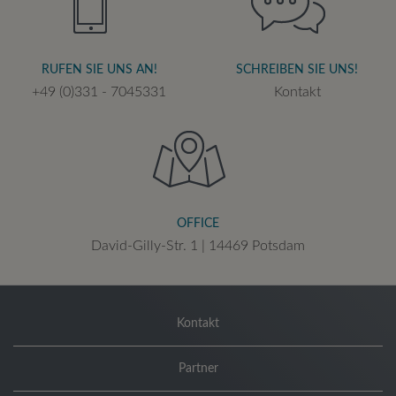
RUFEN SIE UNS AN!
SCHREIBEN SIE UNS!
+49 (0)331 - 7045331
Kontakt
OFFICE
David-Gilly-Str. 1 | 14469 Potsdam
Kontakt
Partner