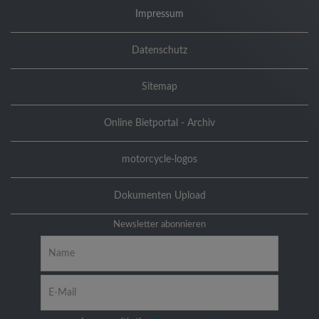
Impressum
Datenschutz
Sitemap
Online Bietportal - Archiv
motorcycle-logos
Dokumenten Upload
Newsletter abonnieren